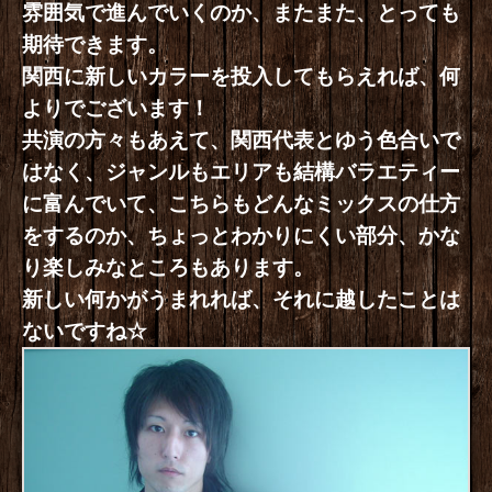
雰囲気で進んでいくのか、またまた、とっても
期待できます。
関西に新しいカラーを投入してもらえれば、何
よりでございます！
共演の方々もあえて、関西代表とゆう色合いで
はなく、ジャンルもエリアも結構バラエティー
に富んでいて、こちらもどんなミックスの仕方
をするのか、ちょっとわかりにくい部分、かな
り楽しみなところもあります。
新しい何かがうまれれば、それに越したことは
ないですね☆