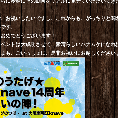
さらに冷静にその動向をリアルに見せていただいてき
で、お祝いしたいですし、これからも、がっちりと関
いです。
におめでとうございます！
イベントは大成功させて、素晴らしいハナムケになれ
さまも、ごいっしょに、是非お祝いにお越しください