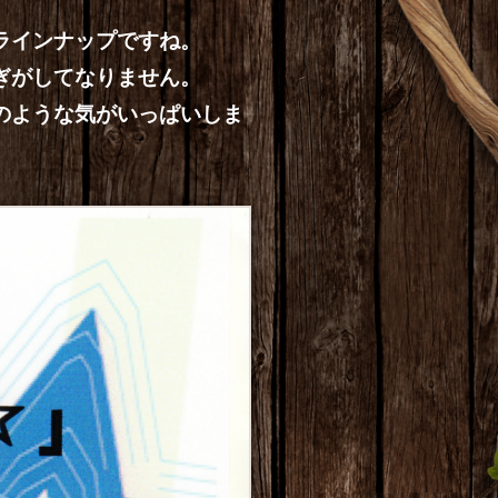
ラインナップですね。
ぎがしてなりません。
のような気がいっぱいしま