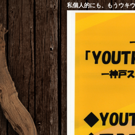
私個人的にも、もうウキ