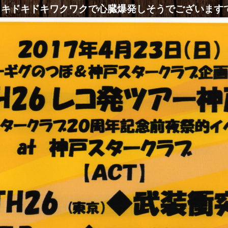
ウキドキドキワクワクで心臓爆発しそうでございます