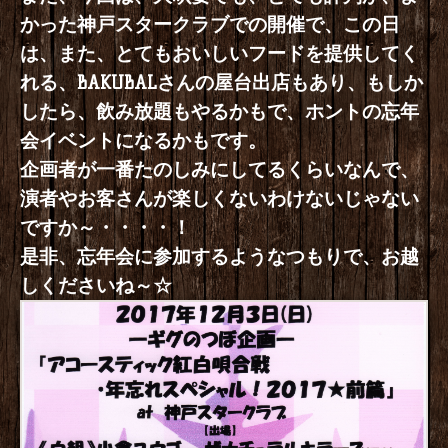
かった神戸スタークラブでの開催で、この日
は、また、とてもおいしいフードを提供してく
れる、BAKUBALさんの屋台出店もあり、もしか
したら、飲み放題もやるかもで、ホントの忘年
会イベントになるかもです。
企画者が一番たのしみにしてるくらいなんで、
演者やお客さんが楽しくないわけないじゃない
ですか～・・・・！
是非、忘年会に参加するようなつもりで、お越
しくださいね～☆