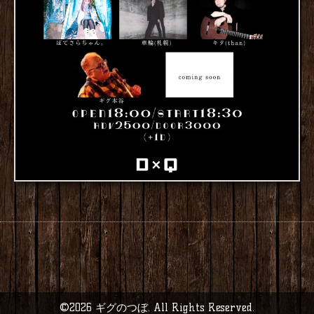
©2026
ギグのつぼ
. All Rights Reserved.