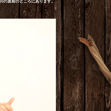
川の直前のところにあります。