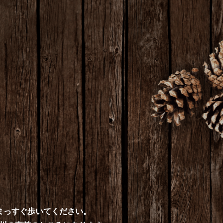
まっすぐ歩いてください。