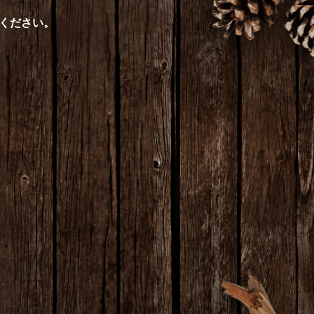
ください。