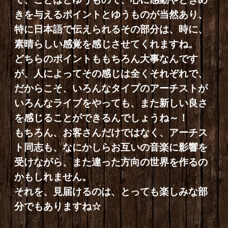
きを与えるポイントとゆうものが当然あり、
特に日本語で伝えられるその部分は、時に、
素晴らしい感覚を感じさせてくれますね。
どちらのポイントももちろん大事なんです
が、人によってその感じは全くそれぞれで、
だからこそ、いろんなタイプのアーチストが
いろんなライブをやっても、また新しい良さ
を感じることができるんでしょうね～！
もちろん、お客さんだけではなく、アーチス
ト同志も、なにかしらお互いの音楽に影響を
受けながら、また違った方向の世界を作るの
かもしれません。
それを、見届けるのは、とっても楽しみな部
分でもありますね☆